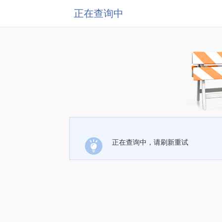
正在查询中
正在查询中，请刷新重试